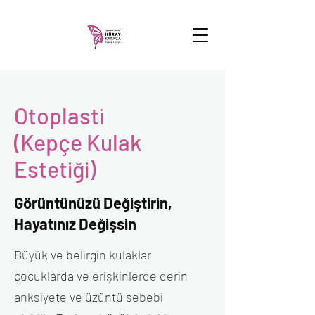
Otoplasti
(Kepçe Kulak
Estetiği)
Görüntünüzü Değiştirin,
Hayatınız Değişsin
Büyük ve belirgin kulaklar
çocuklarda ve erişkinlerde derin
anksiyete ve üzüntü sebebi