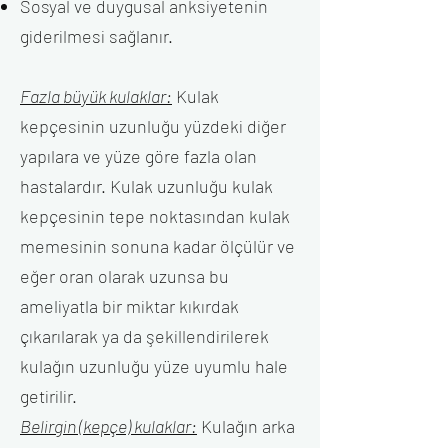
Sosyal ve duygusal anksiyetenin
giderilmesi sağlanır.
Fazla büyük kulaklar:
Kulak
kepçesinin uzunluğu yüzdeki diğer
yapılara ve yüze göre fazla olan
hastalardır. Kulak uzunluğu kulak
kepçesinin tepe noktasından kulak
memesinin sonuna kadar ölçülür ve
eğer oran olarak uzunsa bu
ameliyatla bir miktar kıkırdak
çıkarılarak ya da şekillendirilerek
kulağın uzunluğu yüze uyumlu hale
getirilir.
Belirgin (kepçe) kulaklar:
Kulağın arka