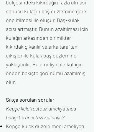
bölgesindeki kıkırdağın fazla olması
sonucu kulağın baş düzlemine göre
öne itilmesi ile oluşur. Baş-kulak
açısı artmıştır. Bunun azaltılması için
kulağın arkasından bir miktar
kıkırdak çıkarılır ve arka taraftan
dikişler ile kulak baş düzlemine
yaklaştırılır. Bu ameliyat ile kulağın
önden bakışta görünümü azaltılmış
olur.
Sıkça sorulan sorular
Kepçe kulak estetik ameliyatında
hangi tip anestezi kullanılır?
Kepçe kulak düzeltilmesi ameliyatı