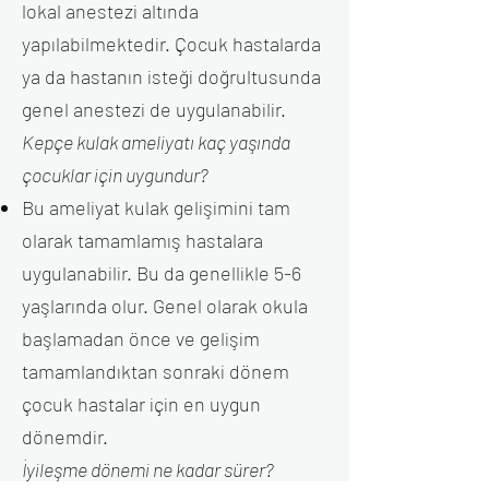
lokal anestezi altında
yapılabilmektedir. Çocuk hastalarda
ya da hastanın isteği doğrultusunda
genel anestezi de uygulanabilir.
Kepçe kulak ameliyatı kaç yaşında
çocuklar için uygundur?
Bu ameliyat kulak gelişimini tam
olarak tamamlamış hastalara
uygulanabilir. Bu da genellikle 5-6
yaşlarında olur. Genel olarak okula
başlamadan önce ve gelişim
tamamlandıktan sonraki dönem
çocuk hastalar için en uygun
dönemdir.
İyileşme dönemi ne kadar sürer?